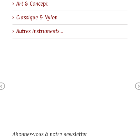
Art & Concept
Classique & Nylon
Autres Instruments…
Previous
Abonnez-vous à notre newsletter