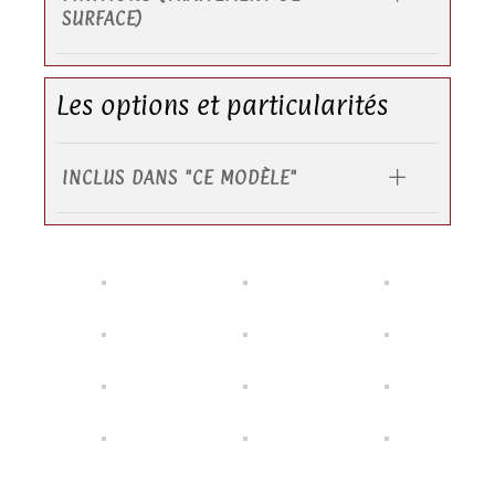
SURFACE)
Les options et particularités
INCLUS DANS "CE MODÈLE"