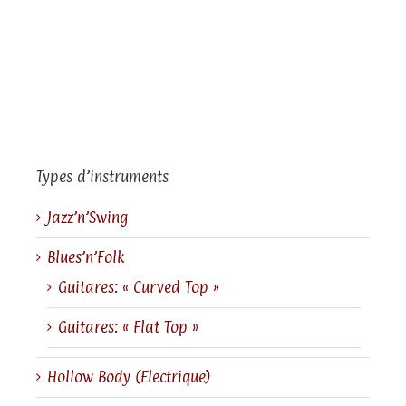
Types d’instruments
Jazz’n’Swing
Blues’n’Folk
Guitares: « Curved Top »
Guitares: « Flat Top »
Hollow Body (Electrique)