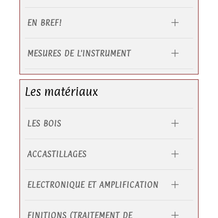
EN BREF!
MESURES DE L'INSTRUMENT
Les matériaux
LES BOIS
ACCASTILLAGES
ELECTRONIQUE ET AMPLIFICATION
FINITIONS (TRAITEMENT DE