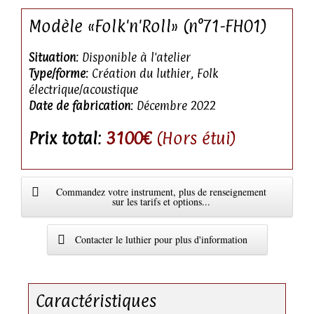
Modèle «Folk'n'Roll» (n°71-FH01)
Situation
: Disponible à l'atelier
Type/forme
: Création du luthier, Folk
électrique/acoustique
Date de fabrication
: Décembre 2022
Prix total
:
3100€
(Hors étui)
Commandez votre instrument, plus de renseignement
sur les tarifs et options...
Contacter le luthier pour plus d'information
Caractéristiques