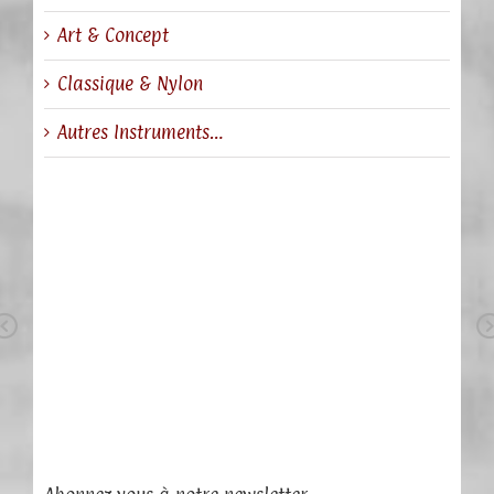
Art & Concept
Classique & Nylon
Autres Instruments…
Previous