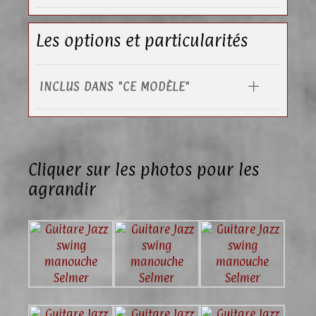
Les options et particularités
INCLUS DANS "CE MODÈLE"
Cliquer sur les photos pour les
agrandir