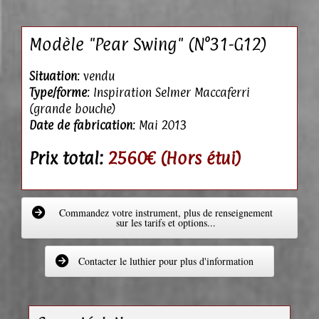
Modèle "Pear Swing" (N°31-G12)
Situation
: vendu
Type/forme
: Inspiration Selmer Maccaferri
(grande bouche)
Date de fabrication
: Mai 2013
Prix total:
2560€ (Hors étui)
Commandez votre instrument, plus de renseignement
sur les tarifs et options...
Contacter le luthier pour plus d'information