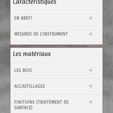
Caractéristiques
EN BREF!
MESURES DE L'INSTRUMENT
Les matériaux
LES BOIS
ACCASTILLAGES
FINITIONS (TRAITEMENT DE
SURFACE)