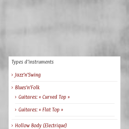
Types d’instruments
Jazz’n’Swing
Blues’n’Folk
Guitares: « Curved Top »
Guitares: « Flat Top »
Hollow Body (Electrique)