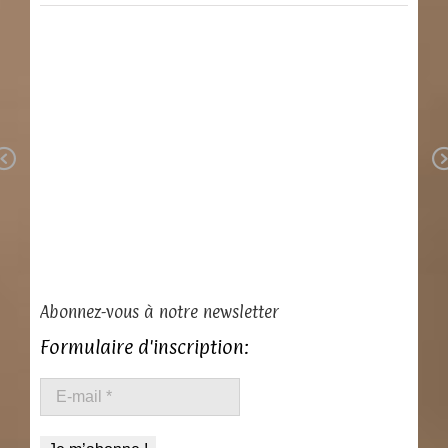
Previous
Abonnez-vous à notre newsletter
Formulaire d'inscription:
E-
Mentions légales
mail
*