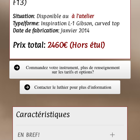
F13)
Situation
: Disponible au
à l'atelier
Type/forme
: Inspiration L-1 Gibson, curved top
Date de fabrication
: Janvier 2014
Prix total:
2460€ (Hors étui)
Commandez votre instrument, plus de renseignement
sur les tarifs et options?
Contacter le luthier pour plus d'information
Caractéristiques
EN BREF!