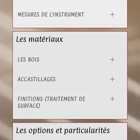
MESURES DE L'INSTRUMENT
Les matériaux
LES BOIS
ACCASTILLAGES
FINITIONS (TRAITEMENT DE
SURFACE)
Les options et particularités