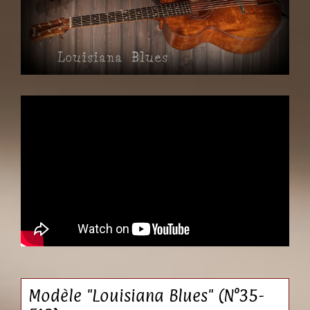
Modèle "Louisiana Blues" (N°35-