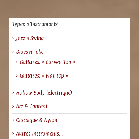
Types d’instruments
Jazz’n’Swing
Blues’n’Folk
Guitares: « Curved Top »
Guitares: « Flat Top »
Hollow Body (Electrique)
Art & Concept
Classique & Nylon
Autres Instruments…