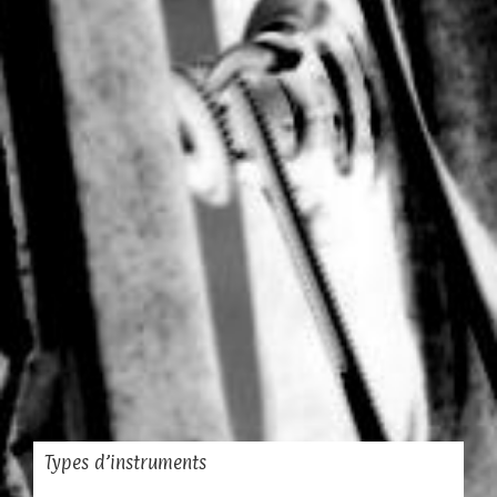
Types d’instruments