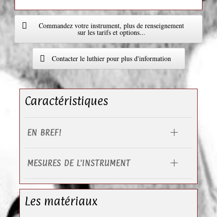
Commandez votre instrument, plus de renseignement
sur les tarifs et options...
Contacter le luthier pour plus d'information
Caractéristiques
EN BREF!
MESURES DE L'INSTRUMENT
Les matériaux