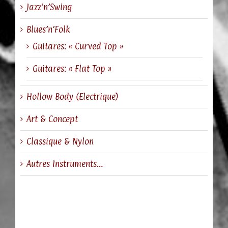
Jazz’n’Swing
Blues’n’Folk
Guitares: « Curved Top »
Guitares: « Flat Top »
Hollow Body (Electrique)
Art & Concept
Classique & Nylon
Autres Instruments…