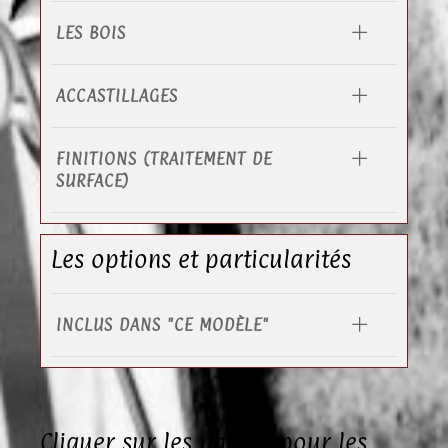
LES BOIS
ACCASTILLAGES
FINITIONS (TRAITEMENT DE
SURFACE)
Les options et particularités
INCLUS DANS "CE MODÈLE"
Cliquer sur les photos pour les