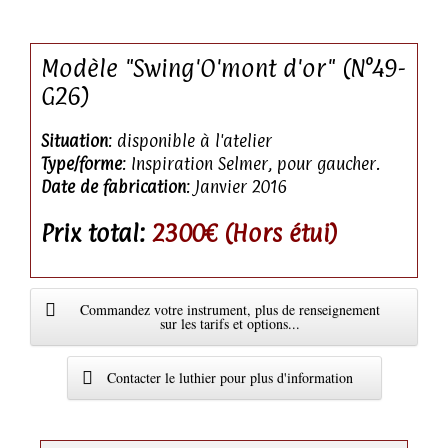
Modèle "Swing'O'mont d'or" (N°49-
G26)
Situation
: disponible à l'atelier
Type/forme
: Inspiration Selmer, pour gaucher.
Date de fabrication
: Janvier 2016
Prix total:
2300€ (Hors étui)
Commandez votre instrument, plus de renseignement
sur les tarifs et options...
Contacter le luthier pour plus d'information