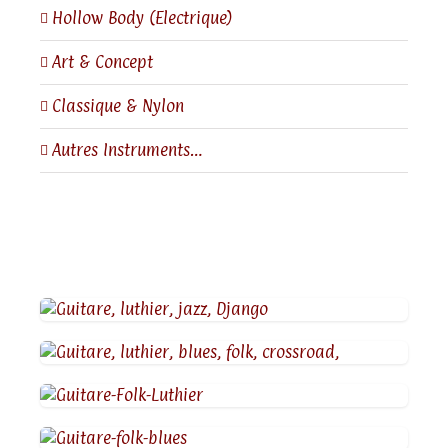
Hollow Body (Electrique)
Art & Concept
Classique & Nylon
Autres Instruments…