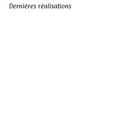
Dernières réalisations