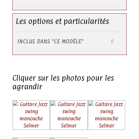
Les options et particularités
INCLUS DANS "CE MODÈLE"
Cliquer sur les photos pour les
agrandir