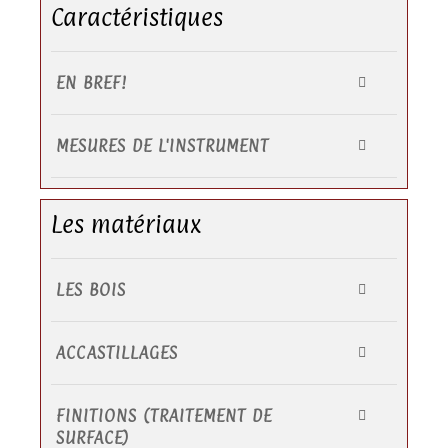
Caractéristiques
EN BREF!
MESURES DE L'INSTRUMENT
Les matériaux
LES BOIS
ACCASTILLAGES
FINITIONS (TRAITEMENT DE
SURFACE)